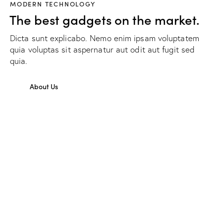
MODERN TECHNOLOGY
The best gadgets on the market.
Dicta sunt explicabo. Nemo enim ipsam voluptatem
quia voluptas sit aspernatur aut odit aut fugit sed
quia.
About Us