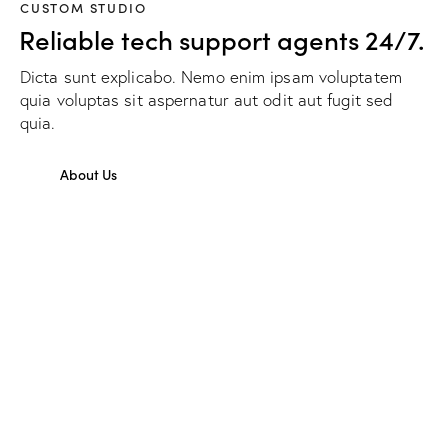
CUSTOM STUDIO
Reliable tech support agents 24/7.
Dicta sunt explicabo. Nemo enim ipsam voluptatem
quia voluptas sit aspernatur aut odit aut fugit sed
quia.
About Us