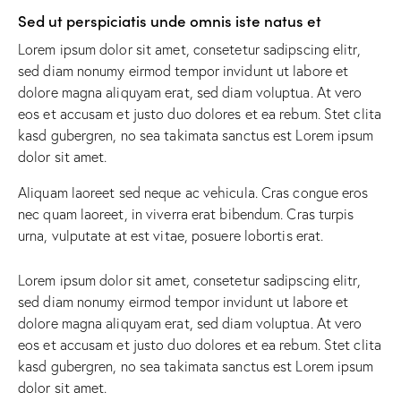
Sed ut perspiciatis unde omnis iste natus et
Lorem ipsum dolor sit amet, consetetur sadipscing elitr,
sed diam nonumy eirmod tempor invidunt ut labore et
dolore magna aliquyam erat, sed diam voluptua. At vero
eos et accusam et justo duo dolores et ea rebum. Stet clita
kasd gubergren, no sea takimata sanctus est Lorem ipsum
dolor sit amet.
Aliquam laoreet sed neque ac vehicula. Cras congue eros
nec quam laoreet, in viverra erat bibendum. Cras turpis
urna, vulputate at est vitae, posuere lobortis erat.
Lorem ipsum dolor sit amet, consetetur sadipscing elitr,
sed diam nonumy eirmod tempor invidunt ut labore et
dolore magna aliquyam erat, sed diam voluptua. At vero
eos et accusam et justo duo dolores et ea rebum. Stet clita
kasd gubergren, no sea takimata sanctus est Lorem ipsum
dolor sit amet.