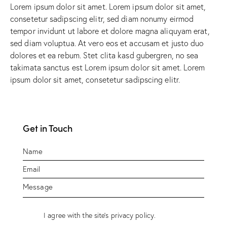
Lorem ipsum dolor sit amet. Lorem ipsum dolor sit amet,
consetetur sadipscing elitr, sed diam nonumy eirmod
tempor invidunt ut labore et dolore magna aliquyam erat,
sed diam voluptua. At vero eos et accusam et justo duo
dolores et ea rebum. Stet clita kasd gubergren, no sea
takimata sanctus est Lorem ipsum dolor sit amet. Lorem
ipsum dolor sit amet, consetetur sadipscing elitr.
Get in Touch
I agree with the site’s
privacy policy
.