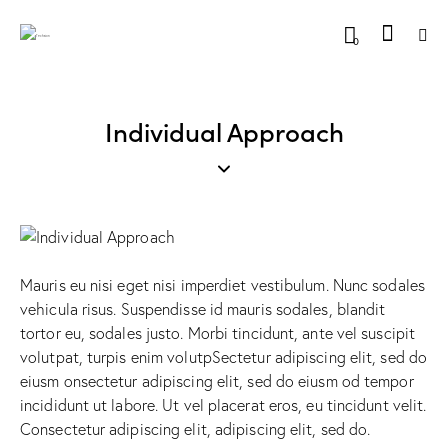
0
Individual Approach
Mauris eu nisi eget nisi imperdiet vestibulum. Nunc sodales
vehicula risus. Suspendisse id mauris sodales, blandit
tortor eu, sodales justo. Morbi tincidunt, ante vel suscipit
volutpat, turpis enim volutpSectetur adipiscing elit, sed do
eiusm onsectetur adipiscing elit, sed do eiusm od tempor
incididunt ut labore. Ut vel placerat eros, eu tincidunt velit.
Consectetur adipiscing elit, adipiscing elit, sed do.