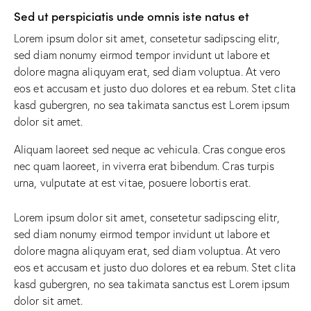
Sed ut perspiciatis unde omnis iste natus et
Lorem ipsum dolor sit amet, consetetur sadipscing elitr,
sed diam nonumy eirmod tempor invidunt ut labore et
dolore magna aliquyam erat, sed diam voluptua. At vero
eos et accusam et justo duo dolores et ea rebum. Stet clita
kasd gubergren, no sea takimata sanctus est Lorem ipsum
dolor sit amet.
Aliquam laoreet sed neque ac vehicula. Cras congue eros
nec quam laoreet, in viverra erat bibendum. Cras turpis
urna, vulputate at est vitae, posuere lobortis erat.
Lorem ipsum dolor sit amet, consetetur sadipscing elitr,
sed diam nonumy eirmod tempor invidunt ut labore et
dolore magna aliquyam erat, sed diam voluptua. At vero
eos et accusam et justo duo dolores et ea rebum. Stet clita
kasd gubergren, no sea takimata sanctus est Lorem ipsum
dolor sit amet.