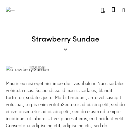
0
Strawberry Sundae
$12
Mauris eu nisi eget nisi imperdiet vestibulum. Nunc sodales
vehicula risus. Suspendisse id mauris sodales, blandit
tortor eu, sodales justo. Morbi tincidunt, ante vel suscipit
volutpat, turpis enim volutpSectetur adipiscing elit, sed do
eiusm onsectetur adipiscing elit, sed do eiusm od tempor
incididunt ut labore. Ut vel placerat eros, eu tincidunt velit.
Consectetur adipiscing elit, adipiscing elit, sed do.